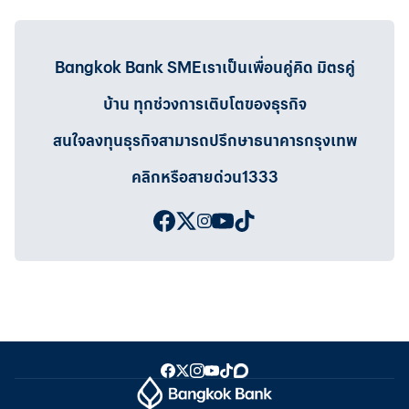
Bangkok Bank SMEเราเป็นเพื่อนคู่คิด มิตรคู่
บ้าน ทุกช่วงการเติบโตของธุรกิจ
สนใจลงทุนธุรกิจสามารถปรึกษาธนาคารกรุงเทพ
คลิกหรือสายด่วน1333