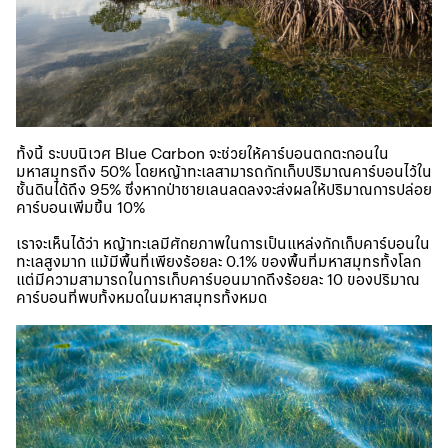
ทั้งนี้ ระบบนิเวศ Blue Carbon จะช่วยให้คาร์บอนตกตะกอนใน
มหาสมุทรถึง 50% โดยหญ้าทะเลสามารถกักเก็บปริมาณคาร์บอนไว้ใน
ชั้นดินได้ถึง 95% ซึ่งหากป่าชายเลนลดลงจะส่งผลให้ปริมาณการปล่อย
คาร์บอนเพิ่มขึ้น 10%
เราจะเห็นได้ว่า หญ้าทะเลมีศักยภาพในการเป็นแหล่งกักเก็บคาร์บอนใน
ทะเลสูงมาก แม้มีพื้นที่เพียงร้อยละ 0.1% ของพื้นที่มหาสมุทรทั้งโลก
แต่มีความสามารถในการเก็บคาร์บอนมากถึงร้อยละ 10 ของปริมาณ
คาร์บอนที่พบทั้งหมดในมหาสมุทรทั้งหมด