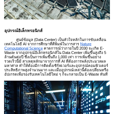
อุปกรณ์อิเล็กทรอนิกส์
ศูนย์ข้อมูล (Data Center) เป็นหัวใจหลักในการขับเคลื่อน
เทคโนโลยี AI จากการศึกษาที่ตีพิมพ์ในวารสาร
Nature
Computational Science
คาดการณ์ว่าภายในปี 2030 จะเกิด
E-
Waste
จากอุปกรณ์อิเล็กทรอนิกส์ใน Data Center เพิ่มขึ้นสูงถึง 5
ล้านตันต่อปี ซึ่งเป็นการเพิ่มขึ้นถึง 1,000 เท่า
การเพิ่มขึ้นอย่าง
รวดเร็วนี้มี สาเหตุหลักมาจากการที่ AI ที่ต้องการพลังประมวลผล
มหาศาล ทำให้ต้องมีการติดตั้งเซิร์ฟเวอร์และอุปกรณ์คอมพิวเตอร์
ประสิทธิภาพสูงจำนวนมาก และเมื่ออุปกรณ์เหล่านี้ต้องเปลี่ยนหรือ
อัปเกรดเพื่อรองรับเทคโนโลยีใหม่ ๆ ก็จะกลายเป็น
E-Waste
ทันที