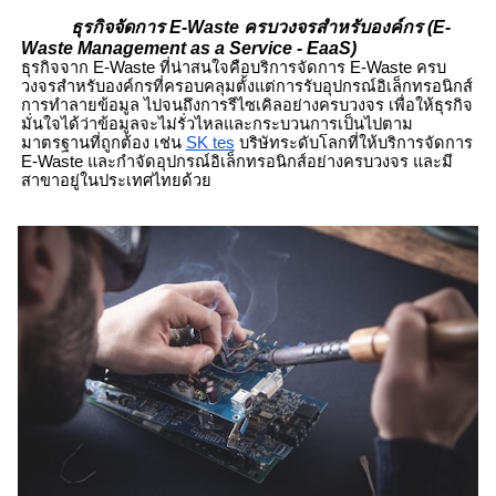
ธุรกิจจัดการ
E-Waste
ครบวงจรสำหรับองค์กร (
E-
Waste
Management as a Service - EaaS)
ธุรกิจจาก E-Waste
ที่น่าสนใจคือบริการจัดการ
E-Waste
ครบ
วงจรสำหรับองค์กรที่ครอบคลุมตั้งแต่การรับอุปกรณ์อิเล็กทรอนิกส์
การทำลายข้อมูล ไปจนถึงการรีไซเคิลอย่างครบวงจร เพื่อให้ธุรกิจ
มั่นใจได้ว่าข้อมูลจะไม่รั่วไหลและกระบวนการเป็นไปตาม
มาตรฐานที่ถูกต้อง เช่น
SK tes
บริษัทระดับโลกที่ให้บริการจัดการ
E-Waste
และกำจัดอุปกรณ์อิเล็กทรอนิกส์อย่างครบวงจร และมี
สาขาอยู่ในประเทศไทยด้วย