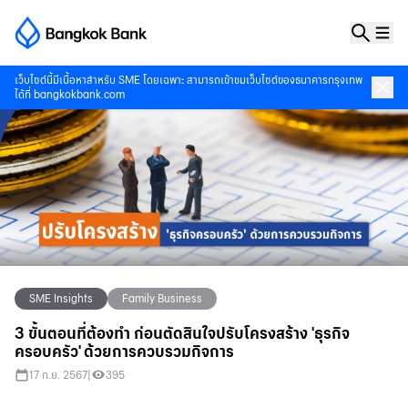
เว็บไซต์นี้มีเนื้อหาสำหรับ SME โดยเฉพาะ สามารถเข้าชมเว็บไซต์ของธนาคารกรุงเทพ
ได้ที่
bangkokbank.com
SME Insights
Family Business
3 ขั้นตอนที่ต้องทำ ก่อนตัดสินใจปรับโครงสร้าง 'ธุรกิจ
ครอบครัว' ด้วยการควบรวมกิจการ
17 ก.ย. 2567
|
395