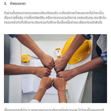
3.
กำหนดราคา
ถ้าผ่านขั้นตอนการตรวจสอบเรียบร้อยแล้ว จะต้องมีการกำหนดราคาไม่ว่าจะเป็น
เรื่องการซื้อหุ้น การซื้อทรัพย์สิน หรือการควบรวมกิจการ แหล่งเงินทุน สมาชิกใน
ครอบครัวกับที่ปรึกษาจะต้องร่วมกันศึกษาในเรื่องนี้อย่างละเอียดก่อนตัดสินใจ
เรื่องกฎเกณฑ์ต่าง ๆ ของการควบรวมกิจการมีอยู่มากมาย ไม่ว่าจะเป็นกฎเกณฑ์