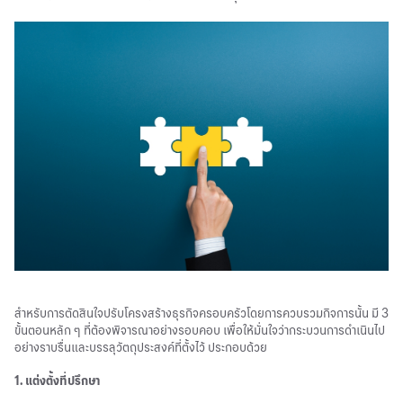
สำหรับการตัดสินใจปรับโครงสร้างธุรกิจครอบครัวโดยการควบรวมกิจการนั้น มี 3
ขั้นตอนหลัก ๆ ที่ต้องพิจารณาอย่างรอบคอบ เพื่อให้มั่นใจว่ากระบวนการดำเนินไป
อย่างราบรื่นและบรรลุวัตถุประสงค์ที่ตั้งไว้ ประกอบด้วย
1.
แต่งตั้งที่ปรึกษา