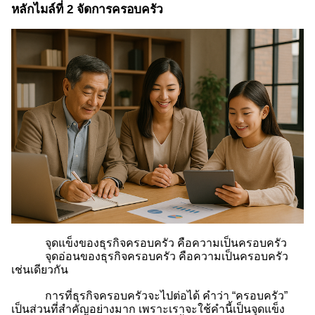
หลักไมล์ที่ 2 จัดการครอบครัว
จุดแข็งของธุรกิจครอบครัว คือความเป็นครอบครัว
จุดอ่อนของธุรกิจครอบครัว คือความเป็นครอบครัว
เช่นเดียวกัน
การที่ธุรกิจครอบครัวจะไปต่อได้ คำว่า “ครอบครัว”
เป็นส่วนที่สำคัญอย่างมาก เพราะเราจะใช้คำนี้เป็นจุดแข็ง