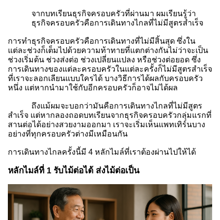
จากบทเรียนธุรกิจครอบครัวที่ผ่านมา ผมเรียนรู้ว่า
ธุรกิจครอบครัวคือการเดินทางไกลที่ไม่มีสูตรสำเร็จ
การทำธุรกิจครอบครัวคือการเดินทางที่ไม่มีสิ้นสุด ซึ่งใน
แต่ละช่วงก็เต็มไปด้วยความท้าทายที่แตกต่างกันไม่ว่าจะเป็น
ช่วงเริ่มต้น ช่วงส่งต่อ ช่วงเปลี่ยนแปลง หรือช่วงต่อยอด ซึ่ง
การเดินทางของแต่ละครอบครัวในแต่ละครั้งก็ไม่มีสูตรสำเร็จ
ที่เราจะลอกเลียนแบบใครได้ บางวิธีการได้ผลกับครอบครัว
หนึ่ง แต่หากนำมาใช้กับอีกครอบครัวก็อาจไม่ได้ผล
ถึงแม้ผมจะบอกว่ามันคือการเดินทางไกลที่ไม่มีสูตร
สำเร็จ แต่หากลองถอดบทเรียนจากธุรกิจครอบครัวกลุ่มแรกที่
สานต่อได้อย่างสวยงามออกมา เราจะเริ่มเห็นแพทเทิร์นบาง
อย่างที่ทุกครอบครัวต่างมีเหมือนกัน
การเดินทางไกลครั้งนี้มี 4 หลักไมล์ที่เราต้องผ่านไปให้ได้
หลักไมล์ที่ 1 รับไม้ต่อได้ ส่งไม้ต่อเป็น