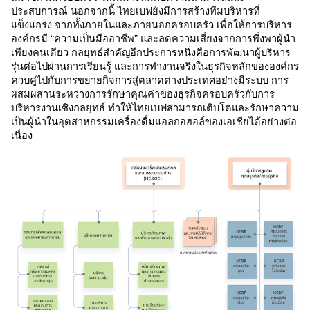
ประสบการณ์ นอกจากนี้ ไทยเบฟยังมีการสร้างทีมบริหารที่
แข็งแกร่ง จากทั้งภายในและภายนอกครอบครัว เพื่อให้การบริหาร
องค์กรมี “ความเป็นมืออาชีพ” และลดความเสี่ยงจากการพึ่งพาผู้นำ
เพียงคนเดียว กลยุทธ์สำคัญอีกประการหนึ่งคือการพัฒนาผู้บริหาร
รุ่นต่อไปผ่านการเรียนรู้ และการทำงานจริงในธุรกิจหลักขององค์กร
ควบคู่ไปกับการขยายกิจการสู่ตลาดต่างประเทศอย่างมีระบบ การ
ผสมผสานระหว่างการรักษาคุณค่าของธุรกิจครอบครัวกับการ
บริหารงานเชิงกลยุทธ์ ทำให้ไทยเบฟสามารถเติบโตและรักษาความ
เป็นผู้นำในอุตสาหกรรมเครื่องดื่มแอลกอฮอล์ของเอเชียได้อย่างต่อ
เนื่อง