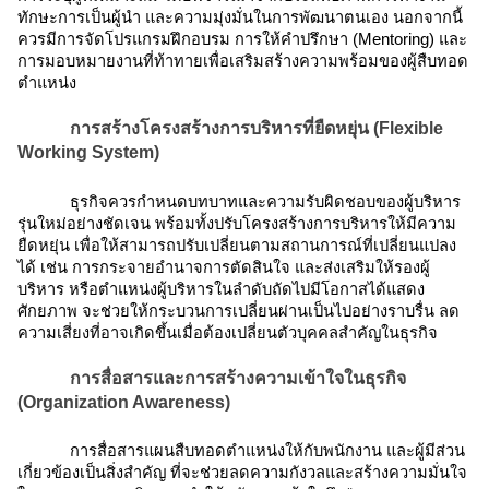
ทักษะการเป็นผู้นำ และความมุ่งมั่นในการพัฒนาตนเอง นอกจากนี้
ควรมีการจัดโปรแกรมฝึกอบรม การให้คำปรึกษา (Mentoring) และ
การมอบหมายงานที่ท้าทายเพื่อเสริมสร้างความพร้อมของผู้สืบทอด
ตำแหน่ง
การสร้างโครงสร้างการบริหารที่ยืดหยุ่น (Flexible
Working System)
ธุรกิจควรกำหนดบทบาทและความรับผิดชอบของผู้บริหาร
รุ่นใหม่อย่างชัดเจน พร้อมทั้งปรับโครงสร้างการบริหารให้มีความ
ยืดหยุ่น เพื่อให้สามารถปรับเปลี่ยนตามสถานการณ์ที่เปลี่ยนแปลง
ได้ เช่น การกระจายอำนาจการตัดสินใจ และส่งเสริมให้รองผู้
บริหาร หรือตำแหน่งผู้บริหารในลำดับถัดไปมีโอกาสได้แสดง
ศักยภาพ จะช่วยให้กระบวนการเปลี่ยนผ่านเป็นไปอย่างราบรื่น ลด
ความเสี่ยงที่อาจเกิดขึ้นเมื่อต้องเปลี่ยนตัวบุคคลสำคัญในธุรกิจ
การสื่อสารและการสร้างความเข้าใจในธุรกิจ
(Organization Awareness)
การสื่อสารแผนสืบทอดตำแหน่งให้กับพนักงาน และผู้มีส่วน
เกี่ยวข้องเป็นสิ่งสำคัญ ที่จะช่วยลดความกังวลและสร้างความมั่นใจ