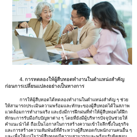
4. การทดลองให้ผู้สืบทอดทำงานในตำแหน่งสำคัญ
ก่อนการเปลี่ยนแปลงอย่างเป็นทางการ
การให้ผู้สืบทอดได้ทดลองทำงานในตำแหน่งสำคัญ ๆ ช่วย
ให้สามารถประเมินความพร้อมและทักษะของผู้สืบทอดได้ในสภาพ
แวดล้อมการทำงานจริง และยังมีการฝึกฝนที่ทำให้ผู้สืบทอดได้ฝึก
ทักษะการรับมือกับปัญหาต่าง ๆ โดยที่ยังมีผู้บริหารปัจจุบันช่วยให้
คำแนะนำได้ ถือเป็นโอกาสในการสร้างความเข้าใจลึกซึ้งในธุรกิจ
และการสร้างความสัมพันธ์ที่ดีระหว่างผู้สืบทอดกับพนักงานคนอื่น ๆ
และเพื่อให้แน่ใจว่าผู้สืบทอดมีความสามารถและพร้อมรับผิดชอบ