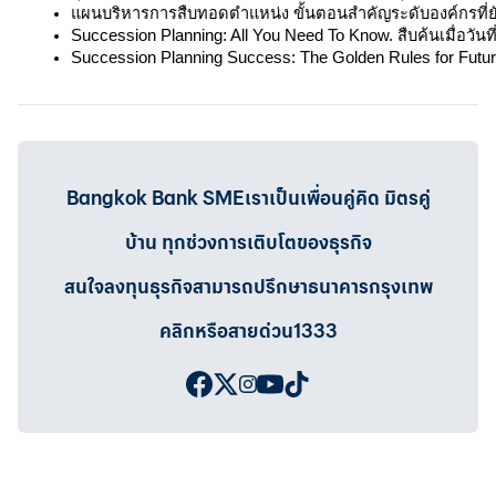
แผนบริหารการสืบทอดตำแหน่ง ขั้นตอนสำคัญระดับองค์กรที่ยังถ
Succession Planning: All You Need To Know. สืบค้นเมื่อวันท
Succession Planning Success: The Golden Rules for Future-
Bangkok Bank SMEเราเป็นเพื่อนคู่คิด มิตรคู่
บ้าน ทุกช่วงการเติบโตของธุรกิจ
สนใจลงทุนธุรกิจสามารถปรึกษาธนาคารกรุงเทพ
คลิกหรือสายด่วน1333