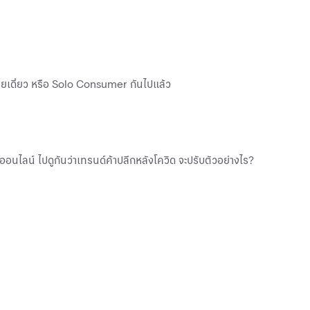
ฉายเดี่ยว หรือ Solo Consumer กันไปแล้ว
อนไลน์ ไปดูกันว่าเทรนด์ค้าปลีกหลังโควิด จะปรับตัวอย่างไร?