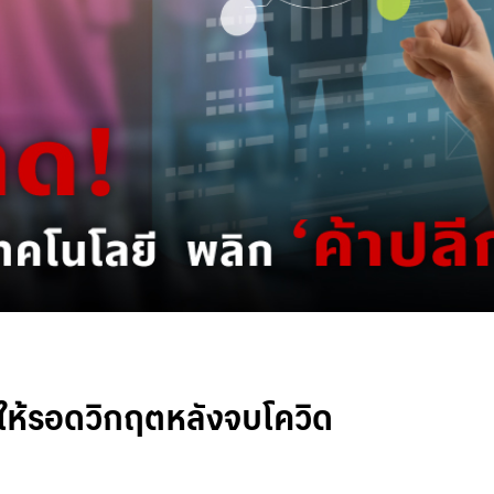
 ให้รอดวิกฤตหลังจบโควิด