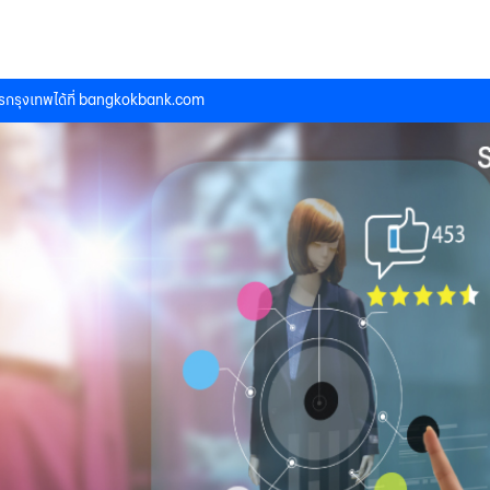
กรุงเทพได้ที่
bangkokbank.com