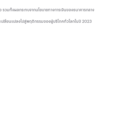
ินเฟ้อ รวมทั้งผลกระทบจากนโยบายทางการเงินของธนาคารกลาง
ารเปลี่ยนแปลงไปสู่พฤติกรรมของผู้บริโภคทั่วโลกในปี 2023