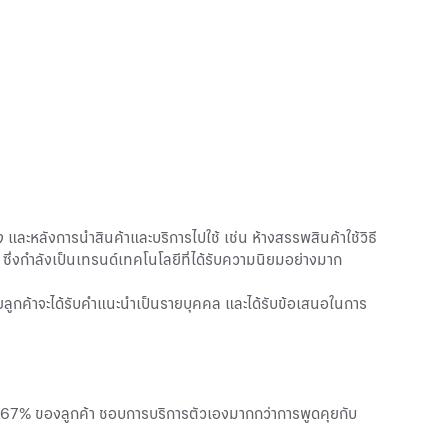
ง และหลังการนำสินค้าและบริการไปใช้ เช่น ห้างสรรพสินค้าใช้วิธี
ี่ ซึ่งกำลังเป็นเทรนด์เทคโนโลยีที่ได้รับความนิยมอย่างมาก
ดยลูกค้าจะได้รับคำแนะนำเป็นรายบุคคล และได้รับข้อเสนอในการ
ว่า 67% ของลูกค้า ชอบการบริการตัวเองมากกว่าการพูดคุยกับ