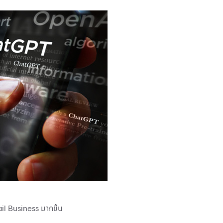
tail Business มากขึ้น