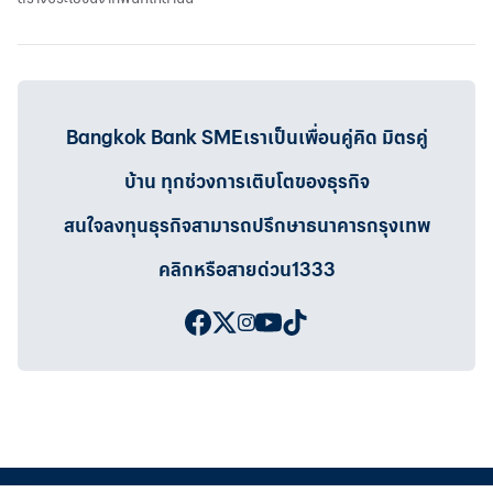
Bangkok Bank SMEเราเป็นเพื่อนคู่คิด มิตรคู่
บ้าน ทุกช่วงการเติบโตของธุรกิจ
สนใจลงทุนธุรกิจสามารถปรึกษาธนาคารกรุงเทพ
คลิกหรือสายด่วน1333