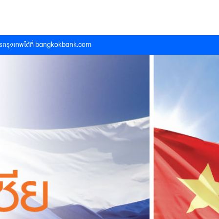
กรุงเทพได้ที่
bangkokbank.com