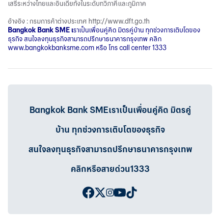
เสรีระหว่างไทยและอินเดียทั้งในระดับทวิภาคีและภูมิภาค
อ้างอิง : กรมการค้าต่างประเทศ
http://www.dft.go.th
Bangkok Bank SME
เ
ราเป็นเพื่อนคู่คิด มิตรคู่บ้าน ทุกช่วงการเติบโตของ
ธุรกิจ สนใจลงทุนธุรกิจสามารถปรึกษาธนาคารกรุงเทพ คลิก
www.bangkokbanksme.com
หรือ โทร call center 1333
Bangkok Bank SMEเราเป็นเพื่อนคู่คิด มิตรคู่
บ้าน ทุกช่วงการเติบโตของธุรกิจ
สนใจลงทุนธุรกิจสามารถปรึกษาธนาคารกรุงเทพ
คลิกหรือสายด่วน1333