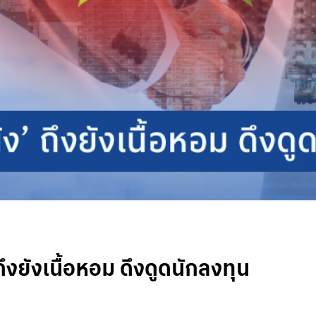
งยังเนื้อหอม ดึงดูดนักลงทุน