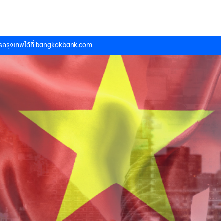
กรุงเทพได้ที่
bangkokbank.com