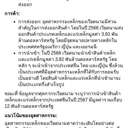
ส่งออก
การค้า:
การส่งออก: อุตสาหกรรมเหล็กของเวียดนามมีส่วน
สำคัญในการส่งออกสินค้า โดยในปี 2566 เวียดนามส่ง
ออกสินค้าประเภทเหล็กและแร่เหล็กมูลค่า 3.91 พัน
ล้านดอลลาร์สหรัฐ โดยมีจุดหมายปลายทางหลักใน
ประเทศสหรัฐอเมริกา ญี่ปุ่น และเยอรมนี
การนำเข้า: ในปี 2566 เวียดนามนำเข้าสินค้าเหล็ก
และแร่เหล็กมูลค่า 3.82 พันล้านดอลลาร์สหรัฐ โดย
หลัก ๆ จะนำเข้าจากประเทศจีน ไทย และญี่ปุ่น ซึ่งล้วน
เป็นประเทศที่มีอุตสาหกรรมเหล็กที่ได้รับการยอมรับ
เป็นอย่างดี โดยสินค้าเหล็กและแร่เหล็กที่นำเข้ามาจะ
เป็นประเภทกึ่งสำเร็จรูป
ขณะที่ ข้อมูลจากศุลกากรเวียดนาม ระบุว่าการนำเข้าสินค้า
เหล็กและแร่เหล็กจากประเทศจีนในปี 2567 มีมูลค่ารวมเกือบ 
12 พันล้านดอลลาร์สหรัฐ
แนวโน้มของอุตสาหกรรม:
อุตสาหกรรมเหล็กของเวียดนามคาดว่าจะเติบโตอย่างต่อ