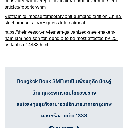
https://oec.world/en/profile/bilateral-product/iron-or-steel-
articles/reporter/vnm
Vietnam to impose temporary anti-dumping tariff on China 
steel products - VnExpress International
https://theinvestor.vn/vietnam-galvanized-steel-makers-
nam-kim-hoa-sen-ton-dong-a-to-be-most-affected-by-25-
us-tariffs-d14483.html
Bangkok Bank SMEเราเป็นเพื่อนคู่คิด มิตรคู่
บ้าน ทุกช่วงการเติบโตของธุรกิจ
สนใจลงทุนธุรกิจสามารถปรึกษาธนาคารกรุงเทพ
คลิกหรือสายด่วน1333