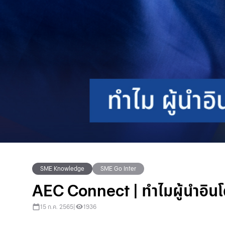
SME Knowledge
SME Go Inter
AEC Connect | ทำไมผู้นำอินโดน
15 ก.ค. 2565
|
1936