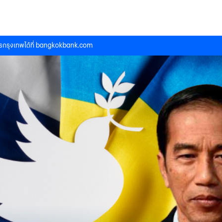
กรุงเทพได้ที่
bangkokbank.com