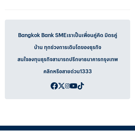
Bangkok Bank SMEเราเป็นเพื่อนคู่คิด มิตรคู่
บ้าน ทุกช่วงการเติบโตของธุรกิจ
สนใจลงทุนธุรกิจสามารถปรึกษาธนาคารกรุงเทพ
คลิกหรือสายด่วน1333