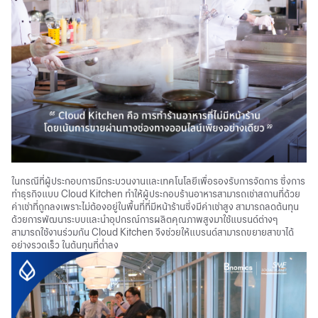
ในกรณีที่ผู้ประกอบการมีกระบวนงานและเทคโนโลยีเพื่อรองรับการจัดการ ซึ่งการ
ทำธุรกิจแบบ Cloud Kitchen ทำให้ผู้ประกอบร้านอาหารสามารถเช่าสถานที่ด้วย
ค่าเช่าที่ถูกลงเพราะไม่ต้องอยู่ในพื้นที่ที่มีหน้าร้านซึ่งมีค่าเช่าสูง สามารถลดต้นทุน
ด้วยการพัฒนาระบบและนำอุปกรณ์การผลิตคุณภาพสูงมาใช้แบรนด์ต่างๆ
สามารถใช้งานร่วมกัน Cloud Kitchen จึงช่วยให้แบรนด์สามารถขยายสาขาได้
อย่างรวดเร็ว ในต้นทุนที่ต่ำลง