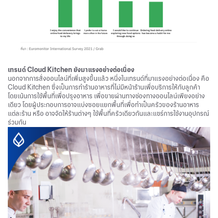
เทรนด์ Cloud Kitchen ยังมาแรงอย่างต่อเนื่อง
นอกจากการสั่งออนไลน์ที่เพิ่มสูงขึ้นแล้ว หนึ่งในเทรนด์ที่มาแรงอย่างต่อเนื่อง คือ
Cloud Kitchen ซึ่งเป็นการทำร้านอาหารที่ไม่มีหน้าร้านเพื่อบริการให้กับลูกค้า
โดยเน้นการใช้พื้นที่เพื่อปรุงอาหาร เพื่อขายผ่านทางช่องทางออนไลน์เพียงอย่าง
เดียว โดยผู้ประกอบการอาจแบ่งซอยแยกพื้นที่เพื่อทำเป็นครัวของร้านอาหาร
แต่ละร้าน หรือ อาจจัดให้ร้านต่างๆ ใช้พื้นที่ครัวเดียวกันและแชร์การใช้งานอุปกรณ์
ร่วมกัน