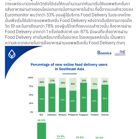
การแพร่ระบาดของโควิดยังได้เร่งให้คนจำนวนมากหันมาเริ่มใช้แอพพลิเคชั่นกา
รสั่งอาหารผ่านทางออนไลน์แทนการนั่งทานอาหารในร้าน ทั้งนี้จากแบบสำรวจของ
Euromonitor พบว่ากว่า 33% ของผู้ใช้บริการ Food Delivery ในประเทศไทย
นั้นเพิ่งเริ่มใช้บริการแอพพลิเคชั่น Food Delivery หลังจากเริ่มมีสถานการณ์โค
วิด 19 และในอาเซียนกว่า 78% ของผู้บริโภคที่ตอบแบบสำรวจนั้น สั่งอาหารผ่าน
Food Delivery มากกว่า 1 ครั้งต่อสัปดาห์ และ 87% มีแผนที่จะสั่งอาหารผ่าน
Food Delivery เท่าเดิมหรือมากขึ้นในอนาคต โดยเหตุผลหลักนั้น เป็นเพราะ
ความสะดวกสบายในการสั่งอาหารผ่านแอพพลิเคชั่น Food Delivery ต่างๆ