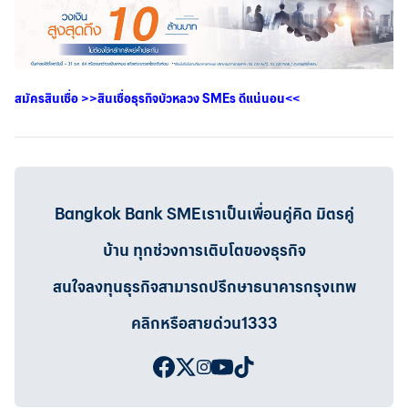
สมัครสินเชื่อ
>>
สินเชื่อธุรกิจบัวหลวง
SMEs
ดีแน่นอน
<<
Bangkok Bank SMEเราเป็นเพื่อนคู่คิด มิตรคู่
บ้าน ทุกช่วงการเติบโตของธุรกิจ
สนใจลงทุนธุรกิจสามารถปรึกษาธนาคารกรุงเทพ
คลิกหรือสายด่วน1333