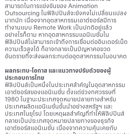
สามารถในการแข่งขันของ
Animation
Outsourcing
ในฟิลิปปินส์จะยังคงไม่เปลี่ยนแปลง
มากนัก เนื่องจากอุตสาหกรรมเอาต์ซอร์สมีการ
ทำงานแบบ
Remote Work
เป็นปกติอยู่แล้ว
อย่างไรก็ตาม หากอุตสาหกรรมแอนิเมชั่นใน
ฟิลิปปินส์ไม่สามารถเข้าถึงการเชื่อมต่ออินเตอร์เน็ต
ความเร็วสูงได้ ก็อาจกลายเป็นปัญหาคอขวด
อันตรายที่จะส่งผลกระทบต่ออุตสาหกรรมในอนาคต
ผลกระทบ-โอกาส และแนวทางปรับตัวของผู้
ประกอบการไทย
ฟิลิปปินส์เป็นหนึ่งในประเทศสำคัญในอุตสาหกรรม
เอาต์ซอร์สของแอนิเมชั่น ตั้งแต่ช่วงทศวรรษที่
1980
ในฐานะประเทศจุดหมายปลายทางสำหรับ
ประเทศผลิตแอนิเมชั่นชั้นนำอย่างสหรัฐฯ และ
ประเทศในยุโรป โดยเหตุผลสำคัญที่ทำให้ฟิลิปปินส์
กลายเป็นประเทศจุดหมายปลายทางของธุรกิจ
เอาต์ซอร์สแอนิเมชั่น เนื่องจากความคุ้นเคยกับ