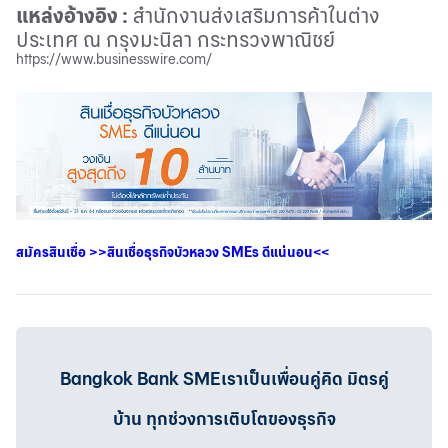
แหล่งอ้างอิง
:
สำนักงานส่งเสริมการค้าในต่าง
ประเทศ ณ กรุงมะนิลา กระทรวงพาณิชย์
https://www.businesswire.com/
สมัครสินเชื่อ
>>
สินเชื่อธุรกิจบัวหลวง
SMEs
ดีแน่นอน
<<
Bangkok Bank SMEเราเป็นเพื่อนคู่คิด มิตรคู่
บ้าน ทุกช่วงการเติบโตของธุรกิจ