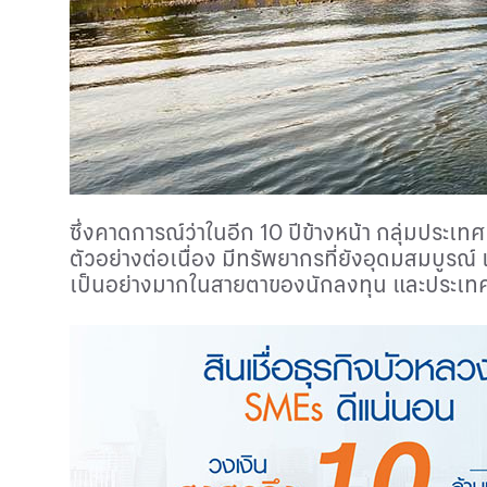
ซึ่งคาดการณ์ว่าในอีก 10 ปีข้างหน้า กลุ่มประเทศ
ตัวอย่างต่อเนื่อง มีทรัพยากรที่ยังอุดมสมบูรณ์ 
เป็นอย่างมากในสายตาของนักลงทุน
และประเท