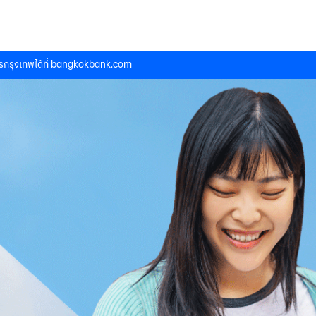
กรุงเทพได้ที่
bangkokbank.com