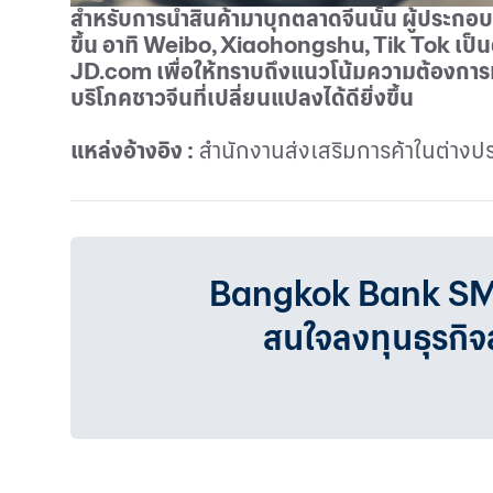
สำหรับการนำสินค้ามาบุกตลาดจีนนั้น ผู้ประกอ
ขึ้น อาทิ
Weibo, Xiaohongshu, Tik Tok
เป็
JD
.
com
เพื่อให้ทราบถึงแนวโน้มความต้องการท
บริโภคชาวจีนที่เปลี่ยนแปลงได้ดียิ่งขึ้น
แหล่งอ้างอิง :
สำนักงานส่งเสริมการค้าในต่างป
Bangkok Bank SMEเรา
สนใจลงทุนธุรกิ