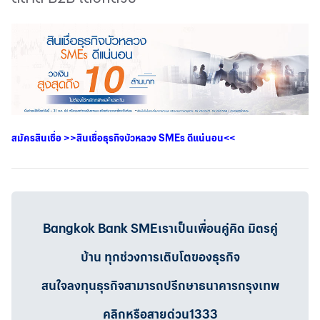
สมัครสินเชื่อ
>>
สินเชื่อธุรกิจบัวหลวง
SMEs
ดีแน่นอน
<<
Bangkok Bank SMEเราเป็นเพื่อนคู่คิด มิตรคู่
บ้าน ทุกช่วงการเติบโตของธุรกิจ
สนใจลงทุนธุรกิจสามารถปรึกษาธนาคารกรุงเทพ
คลิกหรือสายด่วน1333