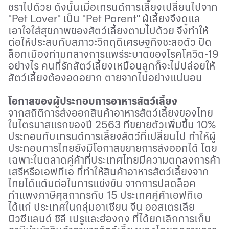
ชราไปด้วย ดังนั้นเมื่อเทรนด์การเลี้ยงเปลี่ยนไปจาก
"
Pet Lover"
เป็น "
Pet Parent"
ผู้เลี้ยงจึงดูแล
เอาใจใส่สุขภาพของสัตว์เลี้ยงตามไปด้วย จึงทำให้
ต่อให้ประสบกับสภาวะวิกฤติเศรษฐกิจชะลอตัว ปิด
ล็อกเมืองท่ามกลางการแพร่ระบาดของโรคโควิด-19
อย่างไร คนที่รักสัตว์เลี้ยงเหมือนลูกก็จะไม่ปล่อยให้
สัตว์เลี้ยงต้องอดอยาก ตายจากไปอย่างแน่นอน
โอกาสของผู้ประกอบการอาหารสัตว์เลี้ยง
จากสถิติการส่งออกสินค้าอาหารสัตว์เลี้ยงของไทย
ในไตรมาสแรกของปี 2563 ทีขยายตัวเพิ่มขึ้น 10
%
ประกอบกับเทรนด์การเลี้ยงสัตว์ที่เปลี่ยนไป ทำให้ผู้
ประกอบการไทยยังมีโอกาสขยายการส่งออกได้ โดย
เฉพาะในตลาดคู่ค้าที่ประเทศไทยมีความตกลงการค้า
เสรีหรือเอฟทีเอ ที่ทำให้สินค้าอาหารสัตว์เลี้ยงจาก
ไทยได้แต้มต่อในการแข่งขัน จากการปลดล็อค
กำแพงภาษีศุลกากรกับ 15 ประเทศคู่ค้าเอฟทีเอ
ได้แก่ ประเทศในกลุ่มอาเซียน จีน ออสเตรเลีย
นิวซีแลนด์ ชิลี เปรูและฮ่องกง ที่ได้ยกเลิกการเก็บ