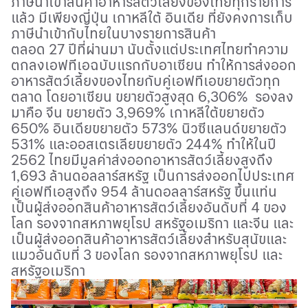
ภาษีนำเข้าสินค้าอาหารสัตว์เลี้ยงของไทยทุกรายการ
แล้ว มีเพียงญี่ปุ่น เกาหลีใต้ อินเดีย ที่ยังคงการเก็บ
ภาษีนำเข้ากับไทยในบางรายการสินค้า
ตลอด 27 ปีที่ผ่านมา นับตั้งแต่ประเทศไทยทำความ
ตกลงเอฟทีเอฉบับแรกกับอาเซียน ทำให้การส่งออก
อาหารสัตว์เลี้ยงของไทยกับคู่เอฟทีเอขยายตัวทุก
ตลาด โดยอาเซียน ขยายตัวสูงสุด 6
,
306% รองลง
มาคือ จีน ขยายตัว 3
,
969% เกาหลีใต้ขยายตัว
650% อินเดียขยายตัว 573% นิวซีแลนด์ขยายตัว
531% และออสเตรเลียขยายตัว 244% ทำให้ในปี
2562 ไทยมีมูลค่าส่งออกอาหารสัตว์เลี้ยงสูงถึง
1
,
693 ล้านดอลลาร์สหรัฐ เป็นการส่งออกไปประเทศ
คู่เอฟทีเอสูงถึง 954 ล้านดอลลาร์สหรัฐ ขึ้นแท่น
เป็นผู้ส่งออกสินค้าอาหารสัตว์เลี้ยงอันดับที่ 4 ของ
โลก รองจากสหภาพยุโรป สหรัฐอเมริกา และจีน และ
เป็นผู้ส่งออกสินค้าอาหารสัตว์เลี้ยงสำหรับสุนัขและ
แมวอันดับที่ 3 ของโลก รองจากสหภาพยุโรป และ
สหรัฐอเมริกา