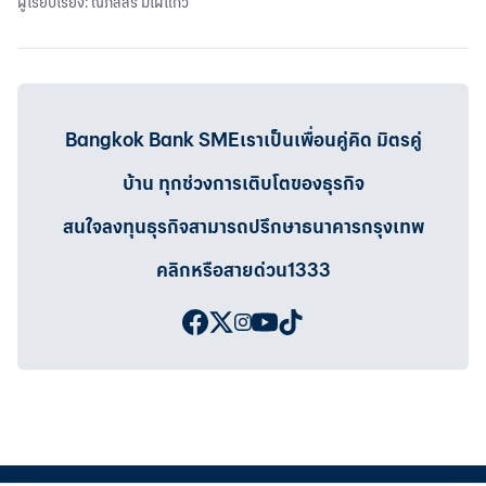
ผู้เรียบเรียง: ณภัสสร มีไผ่แก้ว
Bangkok Bank SMEเราเป็นเพื่อนคู่คิด มิตรคู่
บ้าน ทุกช่วงการเติบโตของธุรกิจ
สนใจลงทุนธุรกิจสามารถปรึกษาธนาคารกรุงเทพ
คลิกหรือสายด่วน1333