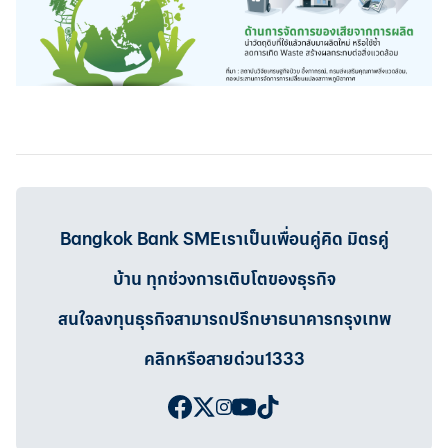
Bangkok Bank SMEเราเป็นเพื่อนคู่คิด มิตรคู่
บ้าน ทุกช่วงการเติบโตของธุรกิจ
สนใจลงทุนธุรกิจสามารถปรึกษาธนาคารกรุงเทพ
คลิกหรือสายด่วน1333