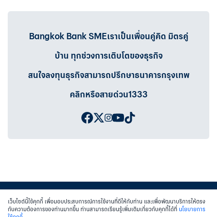
Bangkok Bank SMEเราเป็นเพื่อนคู่คิด มิตรคู่
บ้าน ทุกช่วงการเติบโตของธุรกิจ
สนใจลงทุนธุรกิจสามารถปรึกษาธนาคารกรุงเทพ
คลิกหรือสายด่วน1333
เว็บไซต์นี้ใช้คุกกี้ เพื่อมอบประสบการณ์การใช้งานที่ดีให้กับท่าน และเพื่อพัฒนาบริการให้ตรง
กับความต้องการของท่านมากขึ้น ท่านสามารถเรียนรู้เพิ่มเติมเกี่ยวกับคุกกี้ได้ที่
นโยบายการ
ใช้คุกกี้