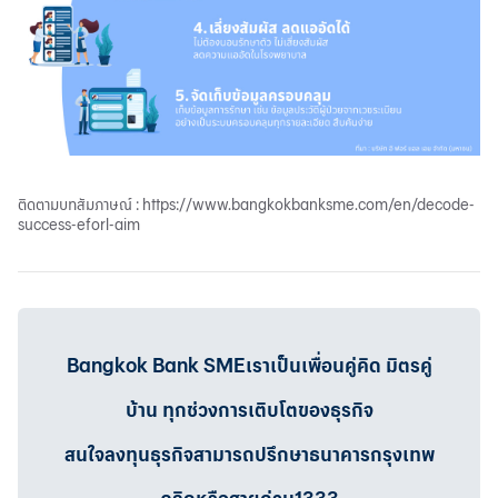
ติดตามบทสัมภาษณ์ : https://www.bangkokbanksme.com/en/decode-
success-eforl-aim
Bangkok Bank SMEเราเป็นเพื่อนคู่คิด มิตรคู่
บ้าน ทุกช่วงการเติบโตของธุรกิจ
สนใจลงทุนธุรกิจสามารถปรึกษาธนาคารกรุงเทพ