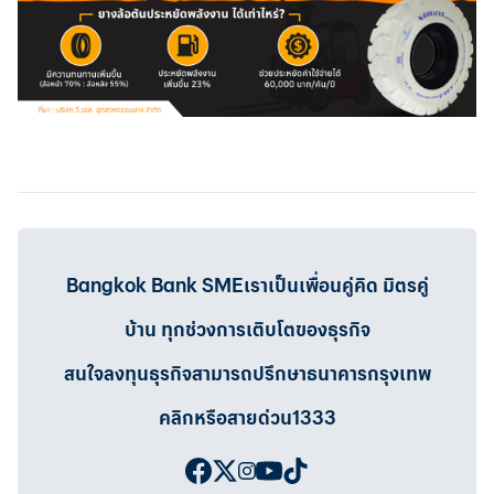
Bangkok Bank SMEเราเป็นเพื่อนคู่คิด มิตรคู่
บ้าน ทุกช่วงการเติบโตของธุรกิจ
สนใจลงทุนธุรกิจสามารถปรึกษาธนาคารกรุงเทพ
คลิกหรือสายด่วน1333