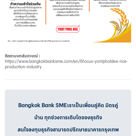
ติตตามบทสัมภาษณ์ :
https://www.bangkokbanksme.com/en/6focus-yontpholdee-rice-
production-industry
Bangkok Bank SMEเราเป็นเพื่อนคู่คิด มิตรคู่
บ้าน ทุกช่วงการเติบโตของธุรกิจ
สนใจลงทุนธุรกิจสามารถปรึกษาธนาคารกรุงเทพ