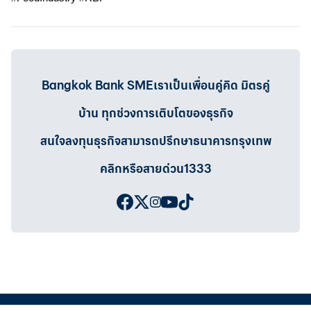
Bangkok Bank SMEเราเป็นเพื่อนคู่คิด มิตรคู่
บ้าน ทุกช่วงการเติบโตของธุรกิจ
สนใจลงทุนธุรกิจสามารถปรึกษาธนาคารกรุงเทพ
คลิกหรือสายด่วน1333