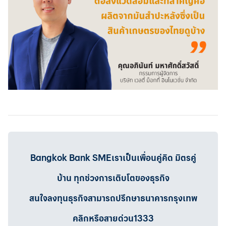
Bangkok Bank SMEเราเป็นเพื่อนคู่คิด มิตรคู่
บ้าน ทุกช่วงการเติบโตของธุรกิจ
สนใจลงทุนธุรกิจสามารถปรึกษาธนาคารกรุงเทพ
คลิกหรือสายด่วน1333