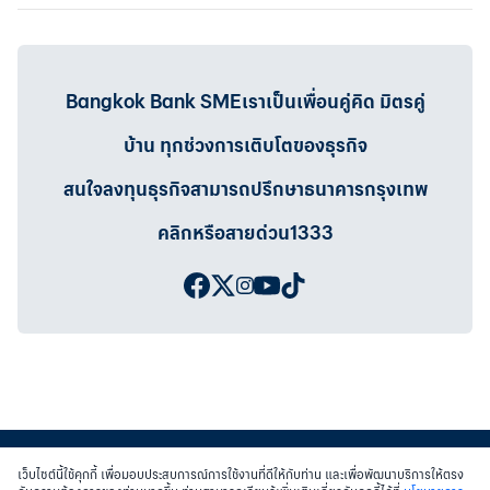
Bangkok Bank SMEเราเป็นเพื่อนคู่คิด มิตรคู่
บ้าน ทุกช่วงการเติบโตของธุรกิจ
สนใจลงทุนธุรกิจสามารถปรึกษาธนาคารกรุงเทพ
คลิกหรือสายด่วน1333
เว็บไซต์นี้ใช้คุกกี้ เพื่อมอบประสบการณ์การใช้งานที่ดีให้กับท่าน และเพื่อพัฒนาบริการให้ตรง