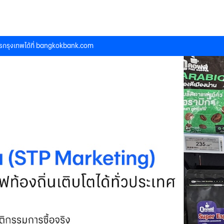
กรุงเทพได้ที่
bangkokbank.com