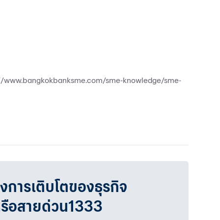
://www.bangkokbanksme.com/sme-knowledge/sme-
วงการเติบโตของธุรกิจ
หรือสายด่วน1333