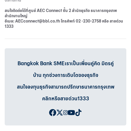
บริการท่าน
สนใจติดต่อได้ที่ศูนย์ AEC Connect ชั้น 2 สำนักธุรกิจ ธนาคารกรุงเทพ
สำนักงานใหญ่
อีเมล: AECconnect@bbl.co.th โทรศัพท์ 02 -230-2758 หรือ สายด่วน
1333
Bangkok Bank SMEเราเป็นเพื่อนคู่คิด มิตรคู่
บ้าน ทุกช่วงการเติบโตของธุรกิจ
สนใจลงทุนธุรกิจสามารถปรึกษาธนาคารกรุงเทพ
คลิกหรือสายด่วน1333