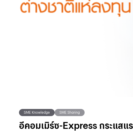
SME Knowledge
SME Sharing
อีคอมเมิร์ซ-Express กระแสแรง