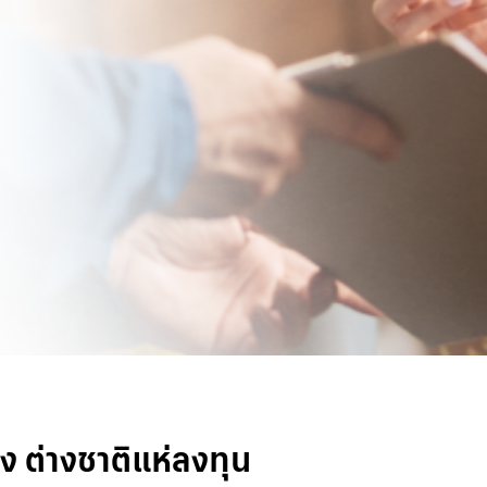
 ต่างชาติแห่ลงทุน