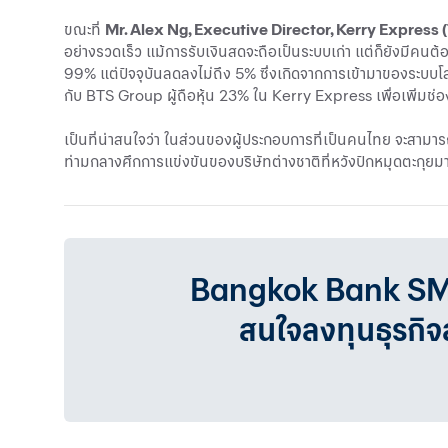
ขณะที่
Mr. Alex Ng, Executive Director, Kerry Express 
อย่างรวดเร็ว แม้การรับเงินสดจะถือเป็นระบบเก่า แต่ก็ยังมีคนต
99% แต่ปัจจุบันลดลงไม่ถึง 5% ซึ่งเกิดจากการเข้ามาของระบบโลจ
กับ BTS Group ผู้ถือหุ้น 23% ใน Kerry Express เพื่อเพิ่มช
เป็นที่น่าสนใจว่า ในส่วนของผู้ประกอบการที่เป็นคนไทย จะสามารถ
ท่ามกลางศึกการแข่งขันของบริษัทต่างชาติที่หวังปักหมุดตะกุยม
Bangkok Bank SMEเรา
สนใจลงทุนธุรกิ