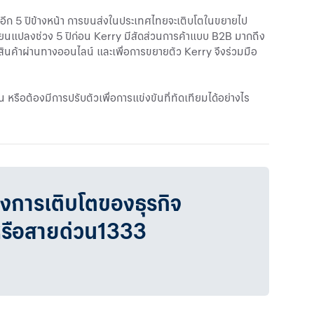
าในอีก 5 ปีข้างหน้า การขนส่งในประเทศไทยจะเติบโตในขยายไป
ปลี่ยนแปลงช่วง 5 ปีก่อน Kerry มีสัดส่วนการค้าแบบ B2B มากถึง
้อสินค้าผ่านทางออนไลน์ และเพื่อการขยายตัว Kerry จึงร่วมมือ
หรือต้องมีการปรับตัวเพื่อการแข่งขันที่ทัดเทียมได้อย่างไร
วงการเติบโตของธุรกิจ
หรือสายด่วน1333