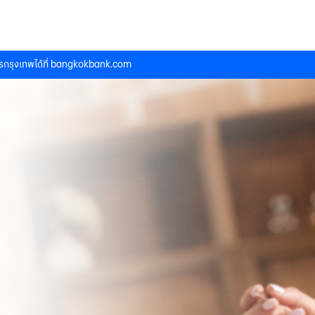
กรุงเทพได้ที่
bangkokbank.com