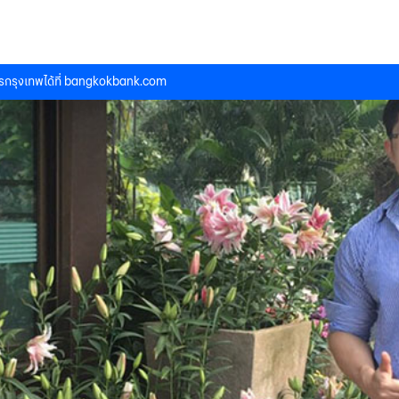
กรุงเทพได้ที่
bangkokbank.com