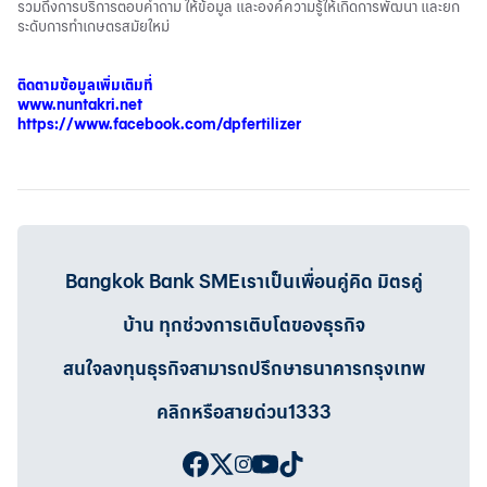
รวมถึงการบริการตอบคำถาม ให้ข้อมูล และองค์ความรู้ให้เกิดการพัฒนา และยก
ระดับการทำเกษตรสมัยใหม่
ติดตามข้อมูลเพิ่มเติมที่
www.nuntakri.net
https://www.facebook.com/dpfertilizer
Bangkok Bank SMEเราเป็นเพื่อนคู่คิด มิตรคู่
บ้าน ทุกช่วงการเติบโตของธุรกิจ
สนใจลงทุนธุรกิจสามารถปรึกษาธนาคารกรุงเทพ
คลิกหรือสายด่วน1333