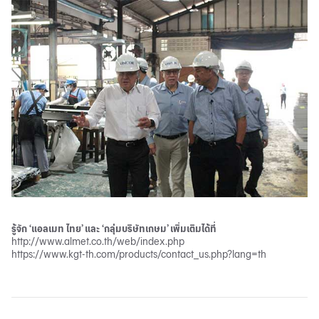
รู้จัก ‘แอลเมท ไทย’ และ ‘กลุ่มบริษัทเกษม’ เพิ่มเติมได้ที่
http://www.almet.co.th/web/index.php
https://www.kgt-th.com/products/contact_us.php?lang=th