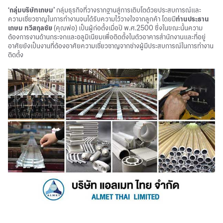
‘กลุ่มบริษัทเกษม’
กลุ่มธุรกิจที่วางรากฐานสู่การเติบโตด้วยประสบการณ์และ
ความเชี่ยวชาญในการทำงานจนได้รับความไว้วางใจจากลูกค้า โดยมี
ท่านประธาน
เกษม ทวีสกุลชัย
(คุณพ่อ) เป็นผู้ก่อตั้งเมื่อปี พ.ศ.2500 ซึ่งในขณะนั้นความ
ต้องการงานด้านกระจกและอลูมิเนียมเพื่อติดตั้งในตัวอาคารสำนักงานและที่อยู่
อาศัยยังเป็นงานที่ต้องอาศัยความเชี่ยวชาญจากช่างผู้มีประสบการณ์ในการทำงาน
ติดตั้ง