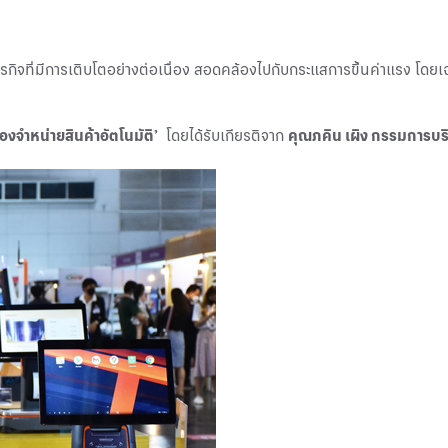
รกิจที่มีการเติบโตอย่างต่อเนื่อง สอดคล้องไปกับกระแสการขึ้นค่าแรง โ
ื่องจำหน่ายสินค้าอัตโนมัติ’
โดยได้รับเกียรติจาก
คุณภคิน เผิง กรรมการบ