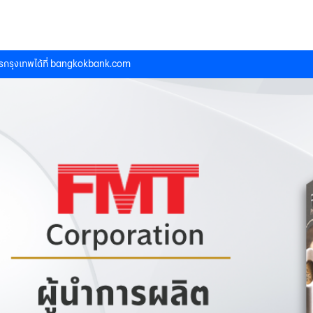
กรุงเทพได้ที่
bangkokbank.com