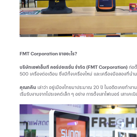
FMT Corporation ขายอะไร?
บริษัทเอฟเอ็มที คอร์ปอเรชั่น จำกัด (FMT Corporation)
ก่อต
500 เครื่องต่อเดือน ซึ่งมีทั้งเครื่องใหม่ และเครื่องมือสองที่น
คุณภคิน
เล่าว่า อยู่เมืองไทยมาประมาณ 20 ปี ในอดีตเคยทำงานใ
เริ่มรับงานจากโปรเจคต์เล็ก ๆ อย่าง การตั้งเสาไฟเบอร์ เสาเคเบิ