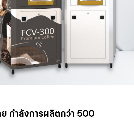
ไทย กำลังการผลิตกว่า 500