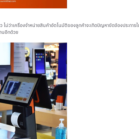
ไม่ว่าเครื่องจำหน่ายสินค้าอัตโนมัติของลูกค้าจะเกิดปัญหาขัดข้องประการ
้งานอีกด้วย