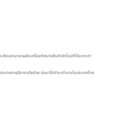
เดือนสามารถผลิตเครื่องจำหน่ายสินค้าอัตโนมัติได้มากกว่า
ในประเทศซาอุดิอาราเบียด้วย ต่อมาได้เข้ามาทำงานในประเทศไทย