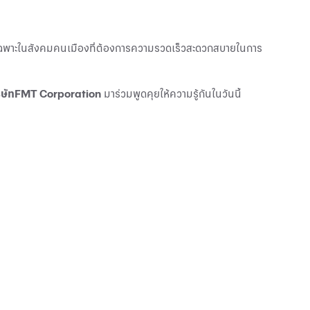
ดยเฉพาะในสังคมคนเมืองที่ต้องการความรวดเร็วสะดวกสบายในการ
ริษัทFMT Corporation
มาร่วมพูดคุยให้ความรู้กันในวันนี้