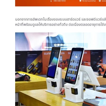
นอกจากการอัพเดทในเรื่องของระบบฮาร์ดแวร์ และซอฟต์แวร์แล้ว 
หน้าที่พร้อมดูแลให้บริการอย่างทั่วถึง ต่อเนื่องตลอดอายุการใช