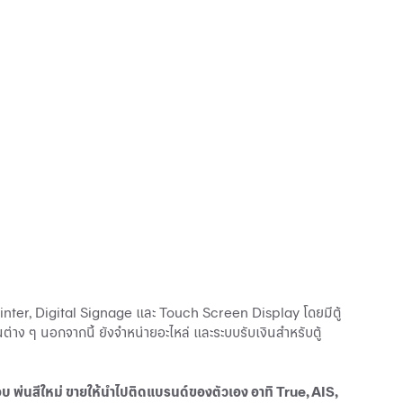
Printer, Digital Signage และ Touch Screen Display โดยมีตู้
นต่าง ๆ นอกจากนี้ ยังจำหน่ายอะไหล่ และระบบรับเงินสำหรับตู้
กอบ พ่นสีใหม่ ขายให้นำไปติดแบรนด์ของตัวเอง อาทิ True, AIS,