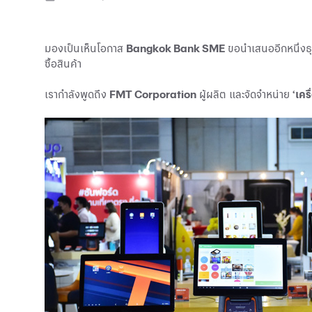
มองเป็นเห็นโอกาส
Bangkok Bank SME
ขอนำเสนออีกหนึ่งธุ
ซื้อสินค้า
เรากำลังพูดถึง
FMT Corporation
ผู้ผลิต และจัดจำหน่าย
‘เคร