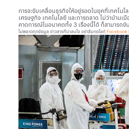
การจะขับเคลื่อนธุรกิจให้อยู่รอดในยุคที่เทคโ
เศรษฐกิจ เทคโนโลยี และการตลาด ไม่ว่าบ้านเม
คาดการณ์ในอนาคตทั้ง 3 เรื่องนี้ได้ ก็สามารถขั
ไม่พลาดทุกข้อมูล ข่าวสารที่น่าสนใจ อย่าลืมกดไลก์
Facebook