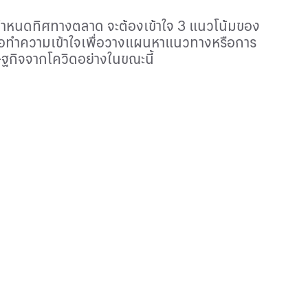
ัวกำหนดทิศทางตลาด จะต้องเข้าใจ 3 แนวโน้มของ
รือทำความเข้าใจเพื่อวางแผนหาแนวทางหรือการ
รษฐกิจจากโควิดอย่างในขณะนี้