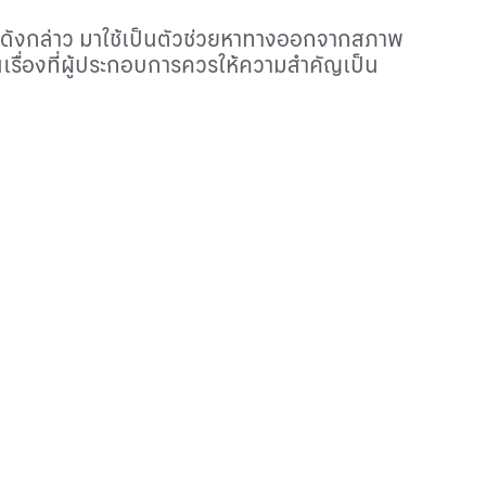
ยดังกล่าว มาใช้เป็นตัวช่วยหาทางออกจากสภาพ
เรื่องที่ผู้ประกอบการควรให้ความสำคัญเป็น