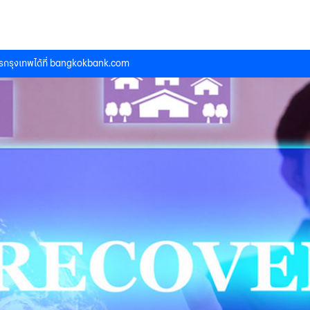
กรุงเทพได้ที่
bangkokbank.com