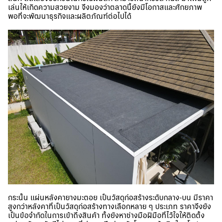
เล่นให้เกิดความสวยงาม จึงมองว่าตลาดนี้ยังมีโอกาสและศักยภาพ
พอที่จะพัฒนาธุรกิจและผลิตภัณฑ์ต่อไปได้
กระนั้น แผ่นหลังคายางมะตอย เป็นวัสดุก่อสร้างระดับกลาง-บน มีราคา
สูงกว่าหลังคาที่เป็นวัสดุก่อสร้างทางเลือกหลาย ๆ ประเภท ราคาจึงยัง
เป็นข้อจำกัดในการเข้าถึงสินค้า ทั้งยังหาช่างมือฝีมือที่ไว้ใจให้ติดตั้ง