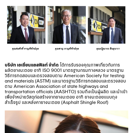
บริษัท เอเชี่ยนแอสฟัลท์ จำกัด
ได้การรับรองคุณภาพเกี่ยวกับการ
ผลิตยางมะตอย อาทิ ISO 9001 มาตรฐานกรมทางหลวง มาตรฐาน
วิธีการทดสอบและตรวจสอบตาม American Society for testing
and materials (ASTM) และมาตรฐานวิธีการทดสอบและตรวจสอบ
ตาม American Association of state highways and
transportation officials (AASHTO) รวมถึงเป็นผู้ผลิต และนำเข้า
เพื่อจำหน่ายวัสดุก่อสร้างจากยางมะตอย อาทิ ยางมะตอยแบบถุง
สำเร็จรูป และหลังคายางมะตอย (Asphalt Shingle Roof)