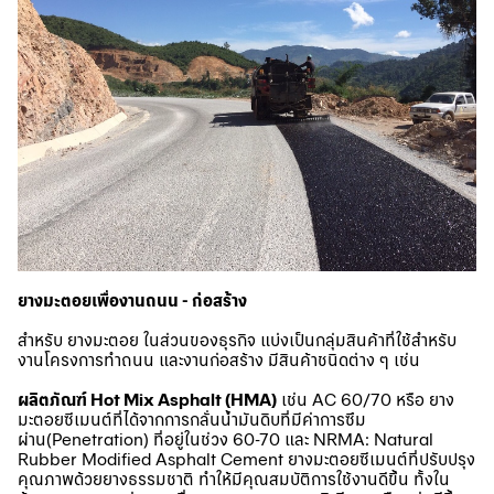
ยางมะตอยเพื่องานถนน - ก่อสร้าง
สำหรับ ยางมะตอย ในส่วนของธุรกิจ แบ่งเป็นกลุ่มสินค้าที่ใช้สำหรับ
งานโครงการทำถนน และงานก่อสร้าง มีสินค้าชนิดต่าง ๆ เช่น
ผลิตภัณฑ์ Hot Mix Asphalt (HMA)
เช่น AC 60/70 หรือ ยาง
มะตอยซีเมนต์ที่ได้จากการกลั่นน้ำมันดิบที่มีค่าการซึม
ผ่าน(Penetration) ที่อยู่ในช่วง 60-70 และ NRMA: Natural
Rubber Modified Asphalt Cement ยางมะตอยซีเมนต์ที่ปรับปรุง
คุณภาพด้วยยางธรรมชาติ ทำให้มีคุณสมบัติการใช้งานดีขึ้น ทั้งใน