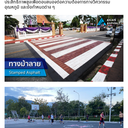
ประสิทธิภาพสูงเพื่อตอบสนองต่อความต้องการทางวิศวกรรม
อุณหภูมิ และข้อกำหนดต่าง ๆ