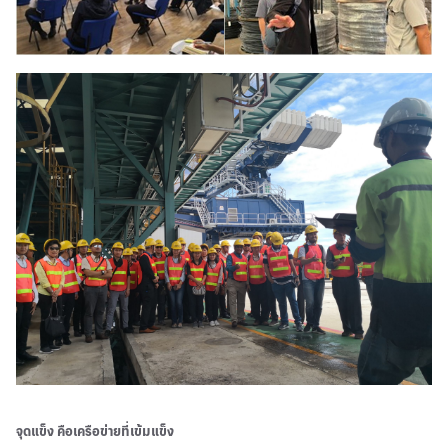
จุดแข็ง คือเครือข่ายที่เข้มแข็ง