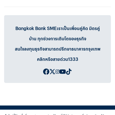
Bangkok Bank SMEเราเป็นเพื่อนคู่คิด มิตรคู่
บ้าน ทุกช่วงการเติบโตของธุรกิจ
สนใจลงทุนธุรกิจสามารถปรึกษาธนาคารกรุงเทพ
คลิกหรือสายด่วน1333