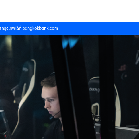
กรุงเทพได้ที่
bangkokbank.com