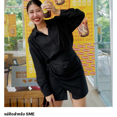
แง่คิดสำหรับ SME