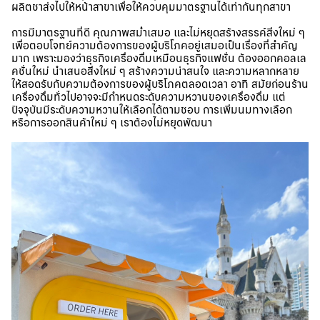
ผลิตชาส่งไปให้หน้าสาขาเพื่อให้ควบคุมมาตรฐานได้เท่ากันทุกสาขา
การมีมาตรฐานที่ดี คุณภาพสม่ำเสมอ และไม่หยุดสร้างสรรค์สิ่งใหม่ ๆ
เพื่อตอบโจทย์ความต้องการของผู้บริโภคอยู่เสมอเป็นเรื่องที่สำคัญ
มาก เพราะมองว่าธุรกิจเครื่องดื่มเหมือนธุรกิจแฟชั่น ต้องออกคอลเล
คชั่นใหม่ นำเสนอสิ่งใหม่ ๆ สร้างความน่าสนใจ และความหลากหลาย
ให้สอดรับกับความต้องการของผู้บริโภคตลอดเวลา อาทิ สมัยก่อนร้าน
เครื่องดื่มทั่วไปอาจจะมีกำหนดระดับความหวานของเครื่องดื่ม แต่
ปัจจุบันมีระดับความหวานให้เลือกได้ตามชอบ การเพิ่มนมทางเลือก
หรือการออกสินค้าใหม่ ๆ เราต้องไม่หยุดพัฒนา