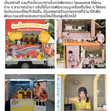
เป็นอย่างดี รวมถึงเป็นแนวทางในการพิจารณา Seasonal Menu
ต่าง ๆ สามารถนำมา ปรับใช้ในการพัฒนาเมนูเครื่องดื่มใหม่ ๆ ให้สอด
รับกับเทรนด์ใหม่ที่เกิดขึ้น เป็นกลยุทธ์ด้านการตลาดที่นำมาใช้เพื่อ
พัฒนาและสร้างประสบการณ์ใหม่ให้แก่ผู้บริโภคได้