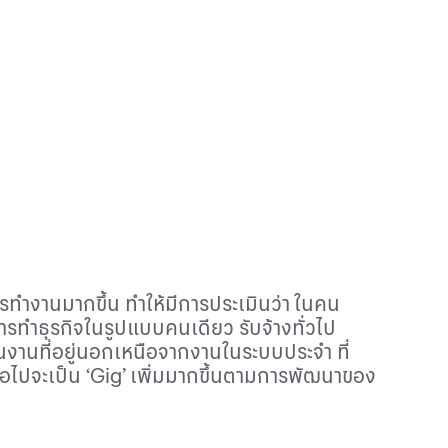
รทำงานมากขึ้น ทำให้มีการประเมินว่า
ในคน
ารทำธุรกิจในรูปแบบคนเดียว รับจ้างทั่วไป
ป็นงานที่อยู่นอกเหนือจากงานในระบบประจำ ที่
่อไปจะเป็น
‘Gig’
เพิ่มมากขึ้นตามการพัฒนาของ