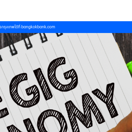
กรุงเทพได้ที่
bangkokbank.com