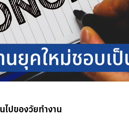
่ยนไปของวัยทำงาน