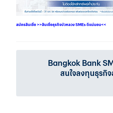
สมัครสินเชื่อ
>>
สินเชื่อธุรกิจบัวหลวง
SMEs
ดีแน่นอน
<<
Bangkok Bank SMEเรา
สนใจลงทุนธุรกิ