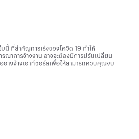
บนี้ ที่สำคัญการเร่งของโควิด 19 ทำให้
จารณาการจ้างงาน อาจจะต้องมีการปรับเปลี่ยน
ืออาจจ้าง
เอาท์ซอร์สเพื่อให้สามารถควบคุณงบ