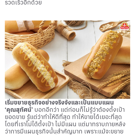
รวดเร็วอีกด้วย
เริ่มขยายธุรกิจอย่างจริงจังและเป็นแบบแผน
‘คุณสุทัศน์
’
บอกอีกว่า แต่ก่อนก็ไม่รู้ว่าต้องตั้งเป้า
ยอดขาย รู้แต่ว่าทำให้ดีที่สุด ทำให้ขายได้เยอะที่สุด
โดยที่เราไม่ได้ตั้งเป้า ไม่มีแผน แต่มาทราบภายหลัง
ว่าการมีแผนธุรกิจนั้นสำคัญมาก เพราะแม้จะขยาย