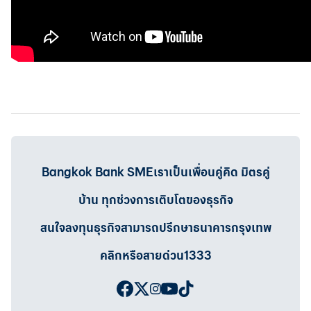
Bangkok Bank SMEเราเป็นเพื่อนคู่คิด มิตรคู่
บ้าน ทุกช่วงการเติบโตของธุรกิจ
สนใจลงทุนธุรกิจสามารถปรึกษาธนาคารกรุงเทพ
คลิกหรือสายด่วน1333