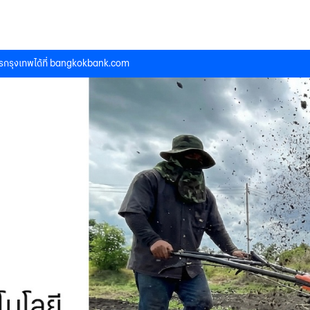
กรุงเทพได้ที่
bangkokbank.com