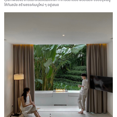
ให้ทันสมัย สร้างสรรค์เมนูใหม่ ๆ อยู่เสมอ