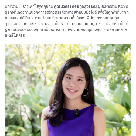
บทความนี้ เราจะพาไปพูดคุยกับ
คุณปวิตรา กอบกุลสุวรรณ
ผู้บริหารร้าน Kay's
ธุรกิจที่เกิดจากแนวคิดการสร้างสรรค์อาหารเช้าแบบมีสไตล์ เพื่อให้ลูกค้าที่มาพัก
ในโรงแรมได้รับประทาน โดยสร้างจากความตั้งใจของพี่น้องตระกูลกอบกุล
สุวรรณ ร่วมกันบริหาร จนกลายเป็นร้านที่โดดเด่นด้วยเมนูอาหารเช้าสุดชิค เป็นที่
รู้จักและชื่นชอบของลูกค้าเป็นอย่างมาก ทั้งยังต่อยอดธุรกิจสู่อาหารหลากหลาย
สไตล์ในเครือ