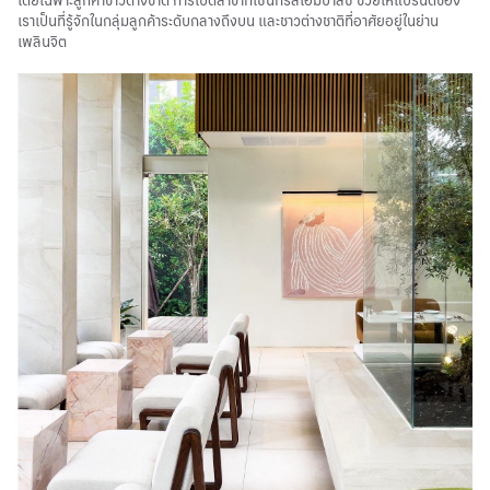
เราเป็นที่รู้จักในกลุ่มลูกค้าระดับกลางถึงบน และชาวต่างชาติที่อาศัยอยู่ในย่าน
เพลินจิต