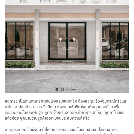
แต่การจะเปิดร้านอาหารภายในโรงแรมขนาดเล็ก ต้องลงทุนเรื่องอุปกรณ์ครัวและ
พนักงานค่อนข้างมาก เราจึงคิดว่า น่าจะเปิดให้บริการลูกค้าภายนอกด้วย เพื่อ
กระจายรายได้และเพิ่มฐานลูกค้า โดยเริ่มจากการทำอาหารเช้าให้กับลูกค้าโรงแรม
แล้วค่อย ๆ ขยายฐานลูกค้าออกไปจนประสบความสำเร็จ
จากการตัดสินใจครั้งนั้น ทำให้ร้านอาหารของเรา ได้รับความสนใจจากลูกค้า