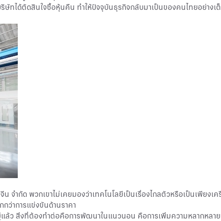
ได้ตัดสินใจซื้อหุ้นคืน ทำให้ปัจจุบันธุรกิจกลับมาเป็นของคนไทยอย่างเต็มตั
 จำกัด พวกเขาไม่เคยมองว่าเทคโนโลยีเป็นเรื่องไกลตัวหรือเป็นเพียงเครื่
ากกว่าการแข่งขันด้านราคา
ดอยู่แล้ว สิ่งที่ต้องทำต่อคือการพัฒนาในแนวนอน คือการเพิ่มความหลากหล