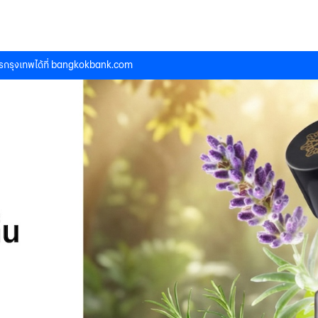
กรุงเทพได้ที่
bangkokbank.com