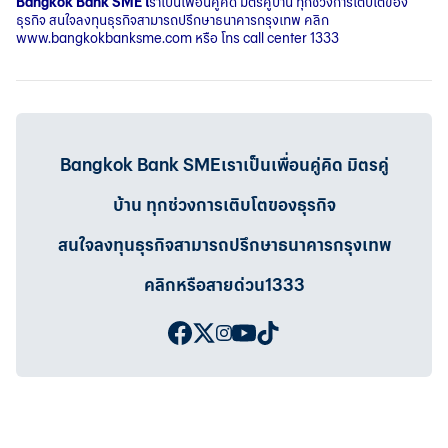
Bangkok Bank SME
เ
ราเป็นเพื่อนคู่คิด มิตรคู่บ้าน ทุกช่วงการเติบโตของ
ธุรกิจ สนใจลงทุนธุรกิจสามารถปรึกษาธนาคารกรุงเทพ คลิก
www.bangkokbanksme.com
หรือ โทร call center 1333
Bangkok Bank SMEเราเป็นเพื่อนคู่คิด มิตรคู่
บ้าน ทุกช่วงการเติบโตของธุรกิจ
สนใจลงทุนธุรกิจสามารถปรึกษาธนาคารกรุงเทพ
คลิกหรือสายด่วน1333