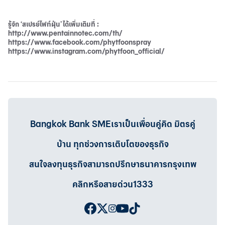
รู้จัก ‘สเปรย์ไฟท์ฝุ่น’ ได้เพิ่มเติมที่ :
http://www.pentainnotec.com/th/
https://www.facebook.com/phytfoonspray
https://www.instagram.com/phytfoon_official/
Bangkok Bank SMEเราเป็นเพื่อนคู่คิด มิตรคู่
บ้าน ทุกช่วงการเติบโตของธุรกิจ
สนใจลงทุนธุรกิจสามารถปรึกษาธนาคารกรุงเทพ
คลิกหรือสายด่วน1333