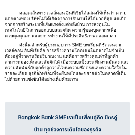
ตลอดเส้นทาง เวลล์คอน อินทีเรียได้แสดงให้เห็นว่า ความ
แตกต่างของบริษัทไม่ได้เกิดจากการรับงานให้ได้มากที่สุด แต่เกิด
จากการสร้างระบบที่แข็งแรงตั้งแต่หลังบ้าน การลงทุนใน
เทคโนโลยีในการออกแบบและผลิต ความรู้ของบุคลากรเพื่อ
ควบคุมคุณภาพและการทำงานให้มีประสิทธิภาพตลอดเวลา
ดังนั้น สำหรับผู้ประกอบการ SME บทเรียนที่ชัดเจนจาก
เวลล์คอน อินทีเรียคือ การสร้างความโดดเด่นในตลาดไม่จำเป็น
ต้องอยู่ที่ราคาหรือปริมาณงาน แต่คือการสร้างคุณค่าที่ลูกค้า
สามารถมองเห็นและสัมผัสได้ เมื่อระบบแข็งแรง ทีมงานมั่นคง และ
ความสัมพันธ์กับลูกค้าถูกวางไว้บนความซื่อตรงและความใส่ใจใน
รายละเอียด ธุรกิจก็พร้อมที่จะยืนหยัดและขยายตัวในตลาดที่เต็ม
ไปด้วยการแข่งขันได้อย่างเต็มศักยภาพ
Bangkok Bank SMEเราเป็นเพื่อนคู่คิด มิตรคู่
บ้าน ทุกช่วงการเติบโตของธุรกิจ