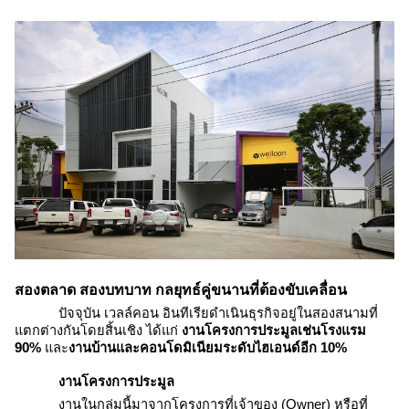
สองตลาด สองบทบาท กลยุทธ์คู่ขนานที่ต้องขับเคลื่อน
ปัจจุบัน เวลล์คอน อินทีเรียดำเนินธุรกิจอยู่ในสองสนามที่
แตกต่างกันโดยสิ้นเชิง ได้แก่
งานโครงการประมูลเช่นโรงแรม
90%
และ
งานบ้านและคอนโดมิเนียมระดับไฮเอนด์อีก 10%
งานโครงการประมูล
งานในกลุ่มนี้มาจากโครงการที่เจ้าของ (Owner) หรือที่