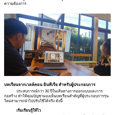
ความต้องการ
บทเรียนจากเวลล์คอน อินทีเรีย สำหรับผู้ประกอบการ
ประสบการณ์กว่า 30 ปีในเส้นทางการออกแบบและการ
ก่อสร้าง ทำให้คุณบัญชามองเห็นบทเรียนสำคัญที่ผู้ประกอบการรุ่น
ใหม่สามารถนำไปปรับใช้ได้จริง ดังนี้
เริ่มเรียนรู้ให้ไว